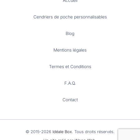
Accueil
Cendriers de poche personnalisables
Blog
Mentions légales
Termes et Conditions
F.A.Q.
Contact
© 2015-2026
Idéale Box
. Tous droits réservés.