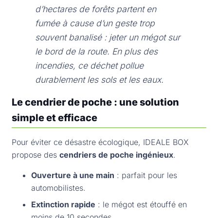
d’hectares de forêts partent en
fumée à cause d’un geste trop
souvent banalisé : jeter un mégot sur
le bord de la route. En plus des
incendies, ce déchet pollue
durablement les sols et les eaux.
Le cendrier de poche : une solution
simple et efficace
Pour éviter ce désastre écologique, IDEALE BOX
propose des
cendriers de poche ingénieux
.
Ouverture à une main
: parfait pour les
automobilistes.
Extinction rapide
: le mégot est étouffé en
moins de 10 secondes.