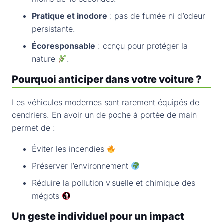
Pratique et inodore
: pas de fumée ni d’odeur
persistante.
Écoresponsable
: conçu pour protéger la
nature
.
Pourquoi anticiper dans votre voiture ?
Les véhicules modernes sont rarement équipés de
cendriers. En avoir un de poche à portée de main
permet de :
Éviter les incendies
Préserver l’environnement
Réduire la pollution visuelle et chimique des
mégots
Un geste individuel pour un impact