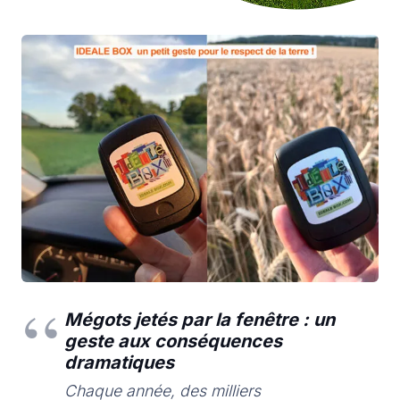
Mégots jetés par la fenêtre : un
geste aux conséquences
dramatiques
Chaque année, des milliers