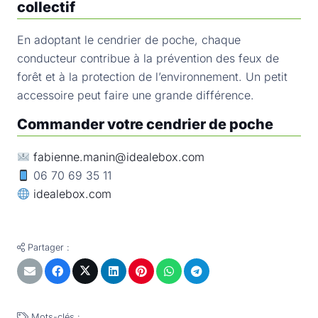
collectif
En adoptant le cendrier de poche, chaque
conducteur contribue à la prévention des feux de
forêt et à la protection de l’environnement. Un petit
accessoire peut faire une grande différence.
Commander votre cendrier de poche
fabienne.manin@idealebox.com
06 70 69 35 11
idealebox.com
Partager :
Mots-clés :